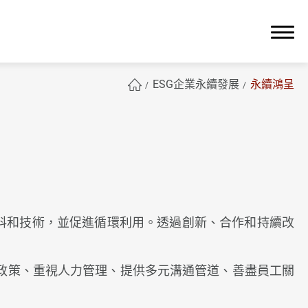
ESG企業永續發展
永續鴻呈
簡體中文
保的材料和技術，並促進循環利用。透過創新、合作和持續改
政策、重視人力管理、提供多元溝通管道、善盡員工關