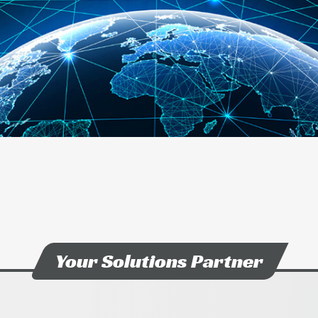
Your Solutions Partner