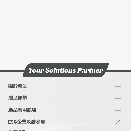
Your Solutions Partner
關於鴻呈
鴻呈優勢
產品應用範疇
ESG企業永續發展