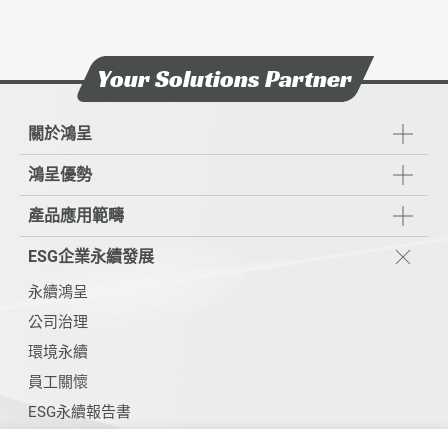
Your Solutions Partner
關於鴻呈
鴻呈優勢
產品應用範疇
ESG企業永續發展
永續鴻呈
公司治理
環境永續
員工關懷
ESG永續報告書
利害關係人議合