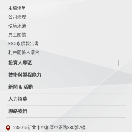
永續鴻呈
公司治理
環境永續
員工關懷
ESG永續報告書
利害關係人議合
投資人專區
技術與製程能力
新聞 & 活動
人力招募
聯絡我們
235015新北市中和區中正路880號7樓