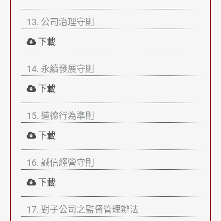
聯絡我們
13. 公司治理守則
下載
14. 永續發展守則
下載
15. 道德行為準則
下載
16. 誠信經營守則
下載
17. 對子公司之監督管理辦法