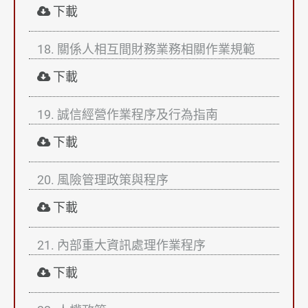
下載
18. 關係人相互間財務業務相關作業規範
下載
19. 誠信經營作業程序及行為指南
下載
20. 風險管理政策與程序
下載
21. 內部重大資訊處理作業程序
下載