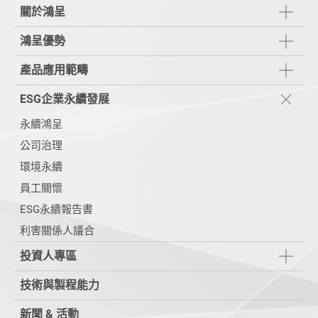
關於鴻呈
鴻呈優勢
產品應用範疇
ESG企業永續發展
永續鴻呈
公司治理
環境永續
員工關懷
ESG永續報告書
利害關係人議合
投資人專區
技術與製程能力
新聞 & 活動