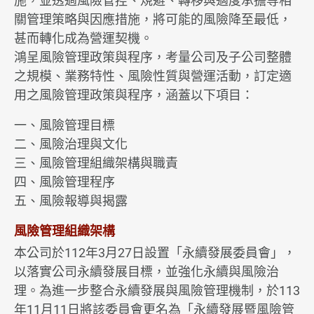
施，並透過風險管控、規避、轉移與適度承擔等相
關管理策略與因應措施，將可能的風險降至最低，
永續鴻呈
甚而轉化成為營運契機。
鴻呈風險管理政策與程序，考量公司及子公司整體
公司治理
之規模、業務特性、風險性質與營運活動，訂定適
用之風險管理政策與程序，涵蓋以下項目：
全部
一、風險管理目標
公司治理概況
二、風險治理與文化
董事會
三、風險管理組織架構與職責
四、風險管理程序
功能性委員會
五、風險報導與揭露
內部稽核
風險管理組織架構
本公司於112年3月27日設置「永續發展委員會」，
重要公司內規
以落實公司永續發展目標，並強化永續與風險治
理。為進一步整合永續發展與風險管理機制，於113
風險管理
年11月11日將該委員會更名為「永續發展暨風險管