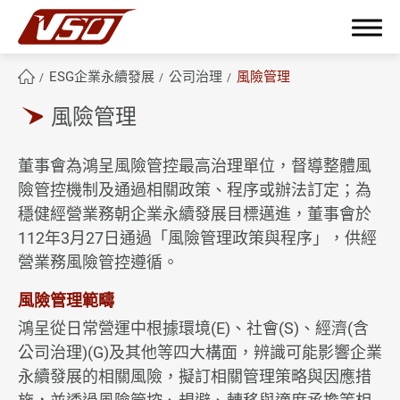
ESG企業永續發展
公司治理
風險管理
風險管理
繁體中文
English
簡體中文
董事會為鴻呈風險管控最高治理單位，督導整體風
險管控機制及通過相關政策、程序或辦法訂定；為
穩健經營業務朝企業永續發展目標邁進，董事會於
關於鴻呈
112年3月27日通過「風險管理政策與程序」，供經
營業務風險管控遵循。
鴻呈優勢
風險管理範疇
產品應用範疇
鴻呈從日常營運中根據環境(E)、社會(S)、經濟(含
公司治理)(G)及其他等四大構面，辨識可能影響企業
技術與製程能力
永續發展的相關風險，擬訂相關管理策略與因應措
ESG企業永續發展