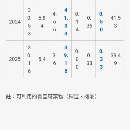
3
4
4.
0.
0.
0.
5.8
1.
0.
41.5
2024
6
1
5
5
4
0
36
3
6
4
0
3
3
3
3
0.
0.
0.
3.
9.
0.
39.4
2025
5.4
0
3
1
6
1
33
9
0
3
6
6
註：可利用的有害廢棄物（銅渣、機油）