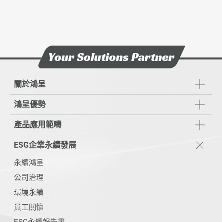
Your Solutions Partner
關於鴻呈
鴻呈優勢
產品應用範疇
ESG企業永續發展
永續鴻呈
公司治理
環境永續
員工關懷