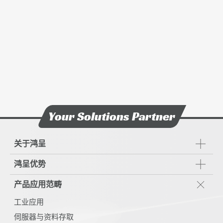
Your Solutions Partner
关于鸿呈
鸿呈优势
产品应用范畴
工业应用
伺服器与资料存取