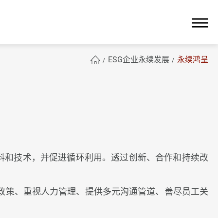
ESG企业永续发展
永续鸿呈
簡體中文
保的材料和技术，并促进循环利用。透过创新、合作和持续改
政策、重视人力管理、提供多元沟通管道、善尽员工关