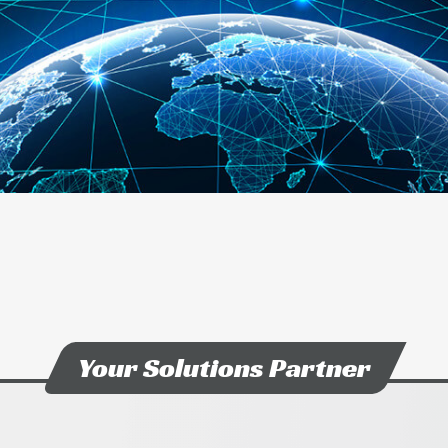
Your Solutions Partner