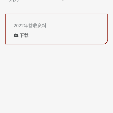
2022
联络我们
2022年营收资料
下载