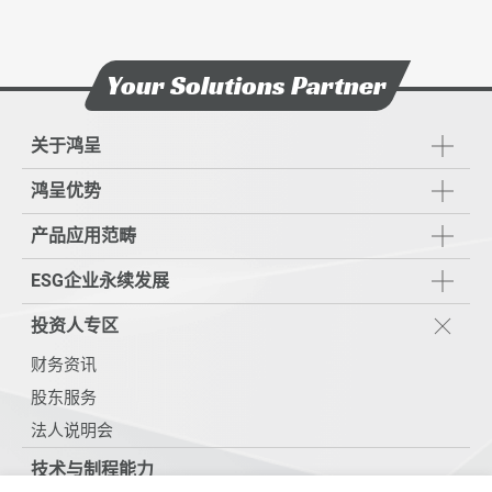
Your Solutions Partner
关于鸿呈
鸿呈优势
产品应用范畴
ESG企业永续发展
投资人专区
财务资讯
股东服务
法人说明会
技术与制程能力