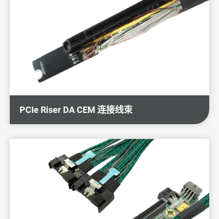
PCIe Riser DA CEM 连接线束