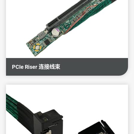
PCIe Riser 连接线束