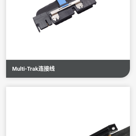
Multi-Trak连接线