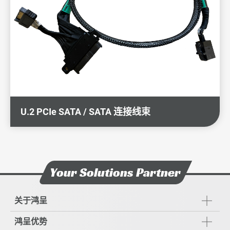
U.2 PCIe SATA / SATA 连接线束
Your Solutions Partner
关于鸿呈
鸿呈优势