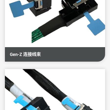
Gen-Z 连接线束