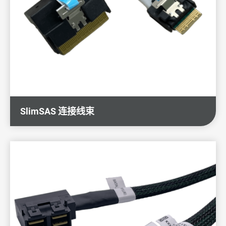
SlimSAS 连接线束