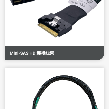
Mini-SAS HD 连接线束