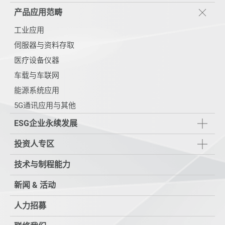
产品应用范畴
工业应用
伺服器与资料存取
医疗设备仪器
车载与车联网
能源系统应用
5G通讯应用与其他
ESG企业永续发展
投资人专区
技术与制程能力
新闻 & 活动
人力招募