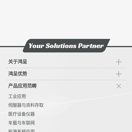
Your Solutions Partner
关于鸿呈
鸿呈优势
产品应用范畴
工业应用
伺服器与资料存取
医疗设备仪器
车载与车联网
能源系统应用