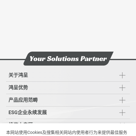
联络我们
Your Solutions Partner
关于鸿呈
鸿呈优势
产品应用范畴
ESG企业永续发展
投资人专区
本网站使用Cookies及搜集相关网站内使用者行为来提供最佳服务
财务资讯