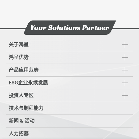
Your Solutions Partner
关于鸿呈
鸿呈优势
产品应用范畴
ESG企业永续发展
投资人专区
技术与制程能力
新闻 & 活动
人力招募