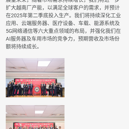
扩大越南厂产能，以满足全球客户的需求，并预计
新闻 & 活动
在2025年第二季底投入生产。我们将持续深化工业
应用、云端服务器、医疗设备、车载、能源系统及
最新消息
5G网络通信等六大重点领域的布局，并强化我们在
AI服务器及车用市场的竞争力，预期营收及市场份
活动
额将持续成长。
投资人专区
人力招募
联络我们